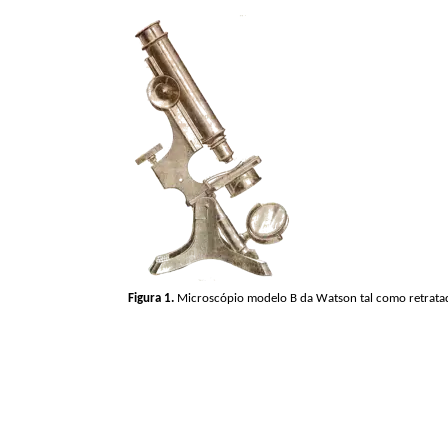
Figura 1.
Microscópio modelo B da Watson tal como retrata