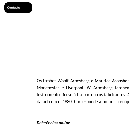
Os irmãos Woolf Aronsberg e Maurice Aronsberg
Manchester e Liverpool. W. Aronsberg també
instrumentos fosse feita por outros fabricantes
datado em c. 1880. Corresponde a um microscóp
Referências online