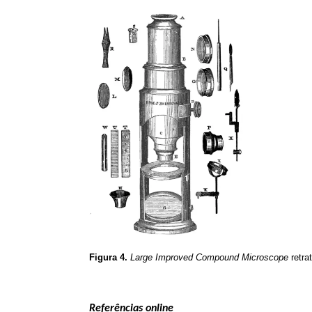
Figura 4.
Large Improved Compound Microscope
retra
Referências online