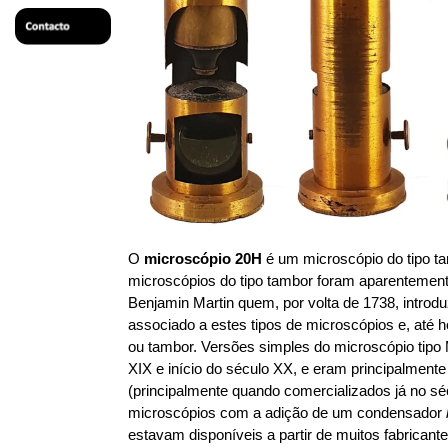
O
microscópio 20H
é um microscópio do tipo ta
microscópios do tipo tambor foram aparentemente
Benjamin Martin quem, por volta de 1738, introd
associado a estes tipos de microscópios e, até 
ou tambor. Versões simples do microscópio tip
XIX e início do século XX, e eram principalmen
(principalmente quando comercializados já no 
microscópios com a adição de um condensador
estavam disponíveis a partir de muitos fabricante