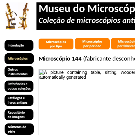
Museu do Microscóp
Coleção de microscópios anti
Microscópio 144
(fabricante desconhe